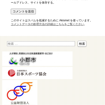
ールアドレス、サイトを保存する。
このサイトはスパムを低減するために Akismet を使っています。
コメントデータの処理方法の詳細はこちらをご覧ください
。