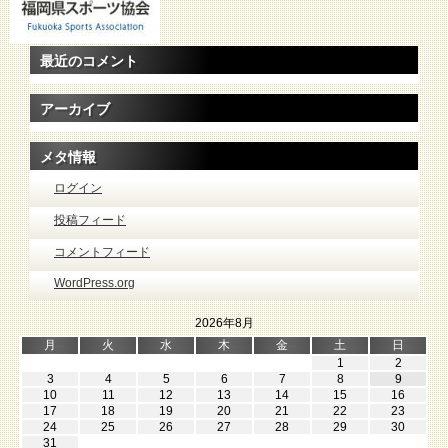
最近のコメント
アーカイブ
メタ情報
ログイン
投稿フィード
コメントフィード
WordPress.org
2026年8月
月
火
水
木
金
土
日
1
2
3
4
5
6
7
8
9
10
11
12
13
14
15
16
17
18
19
20
21
22
23
24
25
26
27
28
29
30
31