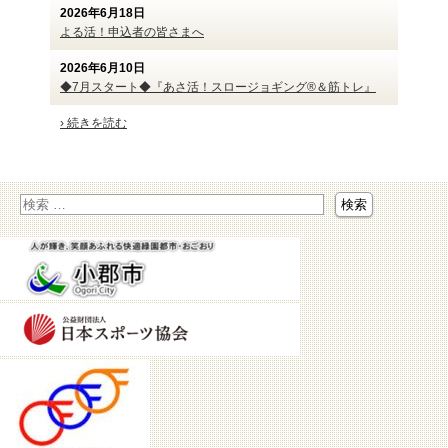
2026年6月18日
よる活！申込者の皆さまへ
2026年6月10日
◆7月スタート◆『あさ活！スロージョギング®＆筋トレ』
› 続きを読む