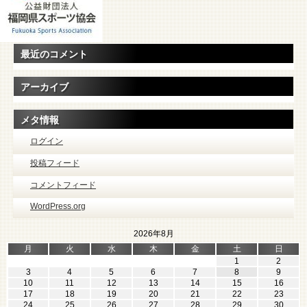
最近のコメント
アーカイブ
メタ情報
ログイン
投稿フィード
コメントフィード
WordPress.org
2026年8月
月
火
水
木
金
土
日
1
2
3
4
5
6
7
8
9
10
11
12
13
14
15
16
17
18
19
20
21
22
23
24
25
26
27
28
29
30