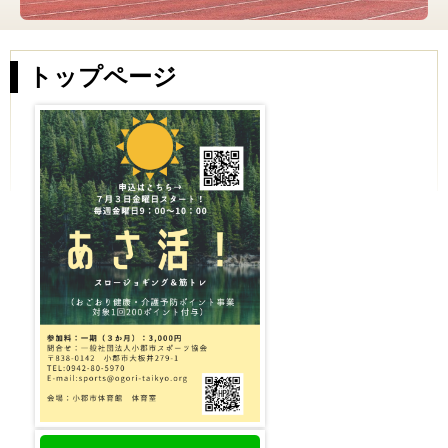
トップページ