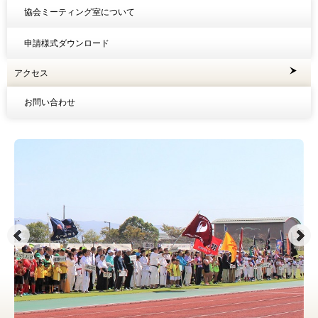
協会ミーティング室について
申請様式ダウンロード
アクセス
お問い合わせ