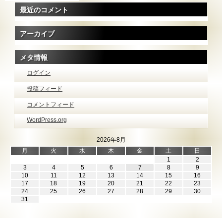
最近のコメント
アーカイブ
メタ情報
ログイン
投稿フィード
コメントフィード
WordPress.org
2026年8月
月
火
水
木
金
土
日
1
2
3
4
5
6
7
8
9
10
11
12
13
14
15
16
17
18
19
20
21
22
23
24
25
26
27
28
29
30
31