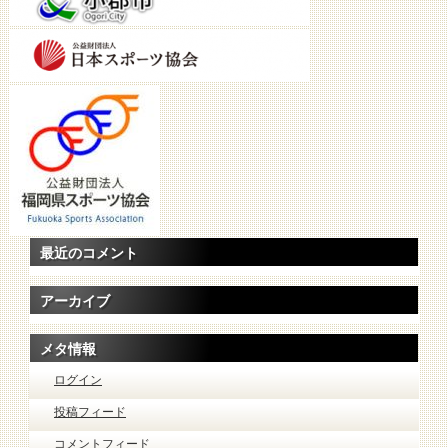
最近のコメント
アーカイブ
メタ情報
ログイン
投稿フィード
コメントフィード