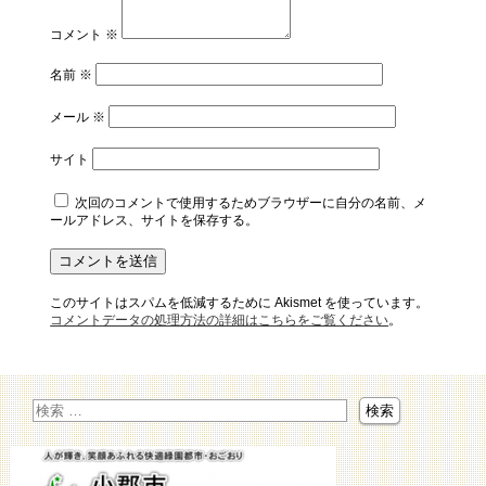
コメント
※
名前
※
メール
※
サイト
次回のコメントで使用するためブラウザーに自分の名前、メ
ールアドレス、サイトを保存する。
このサイトはスパムを低減するために Akismet を使っています。
コメントデータの処理方法の詳細はこちらをご覧ください
。