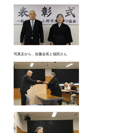
写真左から、佐藤会長と福田さん