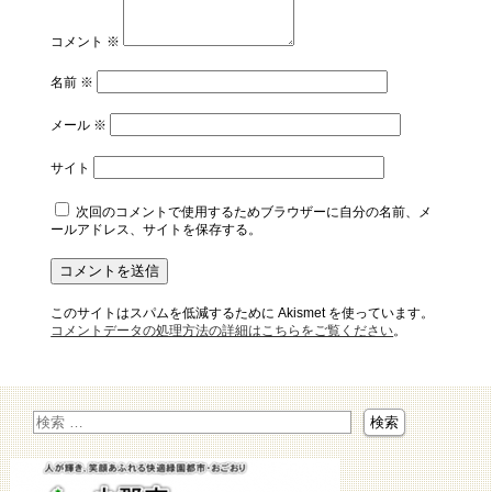
コメント
※
名前
※
メール
※
サイト
次回のコメントで使用するためブラウザーに自分の名前、メ
ールアドレス、サイトを保存する。
このサイトはスパムを低減するために Akismet を使っています。
コメントデータの処理方法の詳細はこちらをご覧ください
。