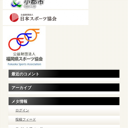
最近のコメント
アーカイブ
メタ情報
ログイン
投稿フィード