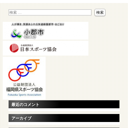
最近のコメント
アーカイブ