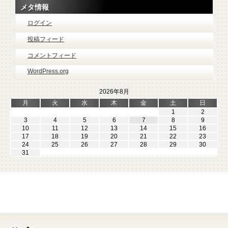
メタ情報
ログイン
投稿フィード
コメントフィード
WordPress.org
2026年8月
月
火
水
木
金
土
日
1
2
3
4
5
6
7
8
9
10
11
12
13
14
15
16
17
18
19
20
21
22
23
24
25
26
27
28
29
30
31