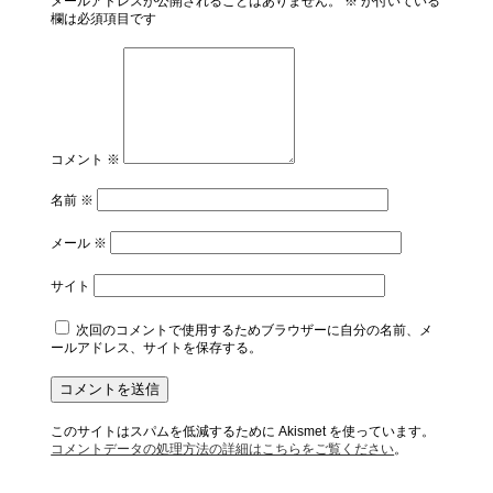
メールアドレスが公開されることはありません。
※
が付いている
欄は必須項目です
コメント
※
名前
※
メール
※
サイト
次回のコメントで使用するためブラウザーに自分の名前、メ
ールアドレス、サイトを保存する。
このサイトはスパムを低減するために Akismet を使っています。
コメントデータの処理方法の詳細はこちらをご覧ください
。