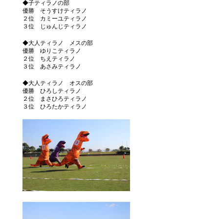
◆子ティラノの部
優勝 そうすけティラノ
２位 カミーユティラノ
３位 じゅんじティラノ
◆大人ティラノ メスの部
優勝 ゆりこティラノ
２位 ちえティラノ
３位 あさみティラノ
◆大人ティラノ オスの部
優勝 ひろしティラノ
２位 まさひろティラノ
３位 ひろたかティラノ