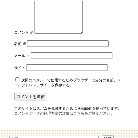
コメント
※
名前
※
メール
※
サイト
次回のコメントで使用するためブラウザーに自分の名前、メ
ールアドレス、サイトを保存する。
このサイトはスパムを低減するために Akismet を使っています。
コメントデータの処理方法の詳細はこちらをご覧ください
。