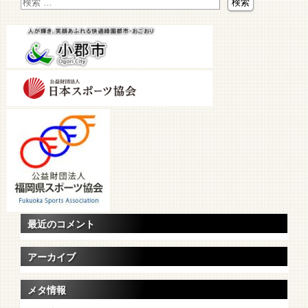
最近のコメント
アーカイブ
メタ情報