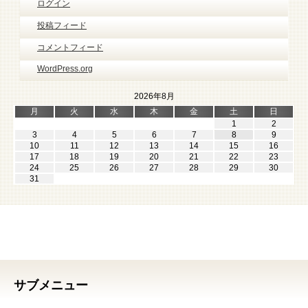
ログイン
投稿フィード
コメントフィード
WordPress.org
2026年8月
月
火
水
木
金
土
日
1
2
3
4
5
6
7
8
9
10
11
12
13
14
15
16
17
18
19
20
21
22
23
24
25
26
27
28
29
30
31
サブメニュー