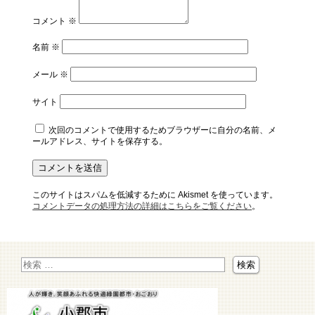
コメント
※
名前
※
メール
※
サイト
次回のコメントで使用するためブラウザーに自分の名前、メ
ールアドレス、サイトを保存する。
このサイトはスパムを低減するために Akismet を使っています。
コメントデータの処理方法の詳細はこちらをご覧ください
。