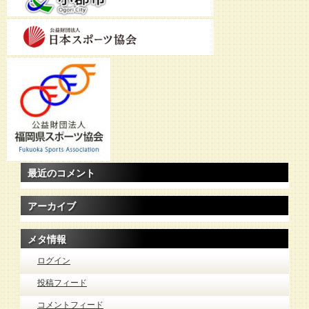
最近のコメント
アーカイブ
メタ情報
ログイン
投稿フィード
コメントフィード