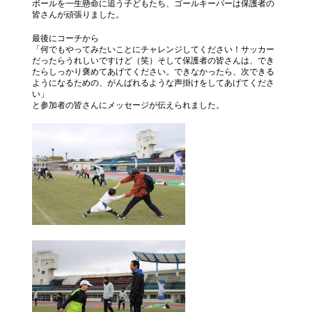
ボールを一生懸命に追う子どもたち、ゴールキーパーは保護者の
皆さんが頑張りました。
最後にコーチから
「何でもやってみたいことにチャレンジしてください！サッカー
だったらうれしいですけど（笑）そして保護者の皆さんは、でき
たらしっかり褒めてあげてください。できなかったら、次できる
ようになるための、がんばれるような声掛けをしてあげてくださ
い」
と参加者の皆さんにメッセージが伝えられました。