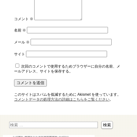
コメント
※
名前
※
メール
※
サイト
次回のコメントで使用するためブラウザーに自分の名前、メ
ールアドレス、サイトを保存する。
このサイトはスパムを低減するために Akismet を使っています。
コメントデータの処理方法の詳細はこちらをご覧ください
。