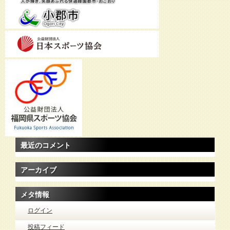
最近のコメント
アーカイブ
メタ情報
ログイン
投稿フィード