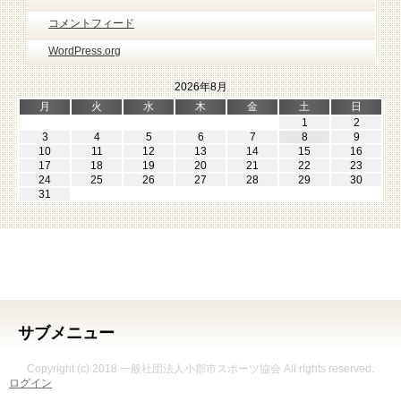
コメントフィード
WordPress.org
2026年8月
月
火
水
木
金
土
日
1
2
3
4
5
6
7
8
9
10
11
12
13
14
15
16
17
18
19
20
21
22
23
24
25
26
27
28
29
30
31
サブメニュー
Copyright (c) 2018 一般社団法人小郡市スポーツ協会 All rights reserved.
ログイン